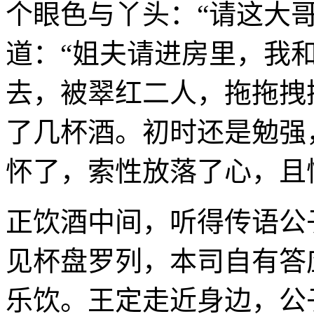
个眼色与丫头：“请这大
道：“姐夫请进房里，我
去，被翠红二人，拖拖拽
了几杯酒。初时还是勉强
怀了，索性放落了心，且
正饮酒中间，听得传语公
见杯盘罗列，本司自有答
乐饮。王定走近身边，公