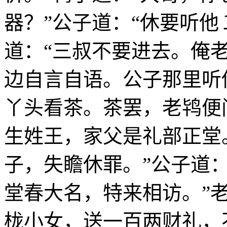
器？”公子道：“休要听
道：“三叔不要进去。俺
边自言自语。公子那里听
丫头看茶。茶罢，老鸨便问
生姓王，家父是礼部正堂
子，失瞻休罪。”公子道
堂春大名，特来相访。”
栊小女，送一百两财礼，