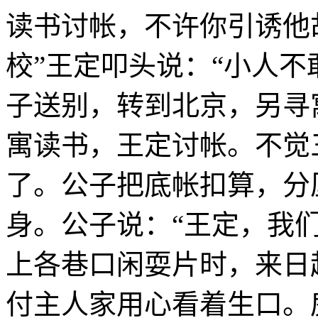
读书讨帐，不许你引诱他
校”王定叩头说：“小人不
子送别，转到北京，另寻
寓读书，王定讨帐。不觉
了。公子把底帐扣算，分
身。公子说：“王定，我
上各巷口闲耍片时，来日
付主人家用心看着生口。