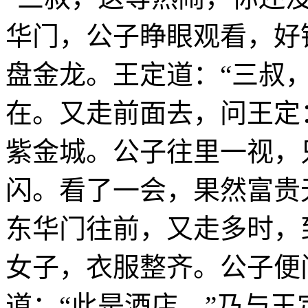
华门，公子睁眼观看，好
盘金龙。王定道：“三叔，
在。又走前面去，问王定：
紫金城。公子往里一视，
闪。看了一会，果然富贵
东华门往前，又走多时，
女子，衣服整齐。公子便
道：“此是酒店。”乃与