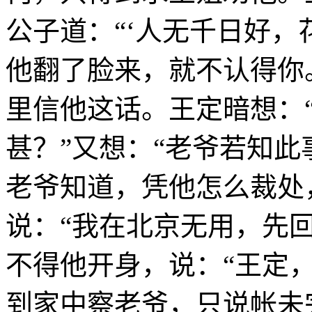
公子道：“‘人无千日好
他翻了脸来，就不认得你
里信他这话。王定暗想：
甚？”又想：“老爷若知
老爷知道，凭他怎么裁处
说：“我在北京无用，先
不得他开身，说：“王定
到家中察老爷，只说帐未