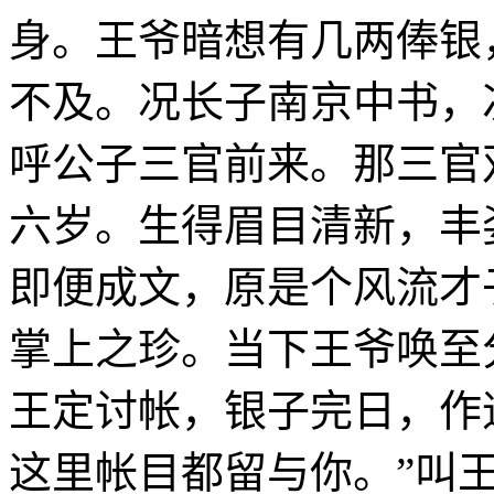
身。王爷暗想有几两俸银
不及。况长子南京中书，
呼公子三官前来。那三官
六岁。生得眉目清新，丰
即便成文，原是个风流才
掌上之珍。当下王爷唤至
王定讨帐，银子完日，作
这里帐目都留与你。”叫