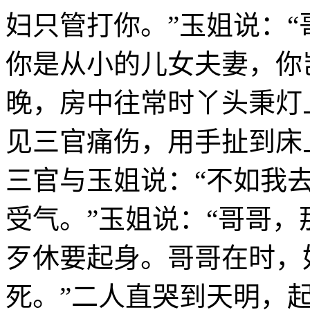
妇只管打你。”玉姐说：
你是从小的儿女夫妻，你
晚，房中往常时丫头秉灯
见三官痛伤，用手扯到床
三官与玉姐说：“不如我
受气。”玉姐说：“哥哥
歹休要起身。哥哥在时，
死。”二人直哭到天明，