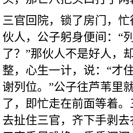
三官回院，锁了房门，忙
伙人，公子躬身便间：“
了？”那伙人不是好人，
整，心生一计，说：“才住
谢列位。”公子往芦苇里
了，即忙走在前面等着。
去扯住三官，齐下手剥去