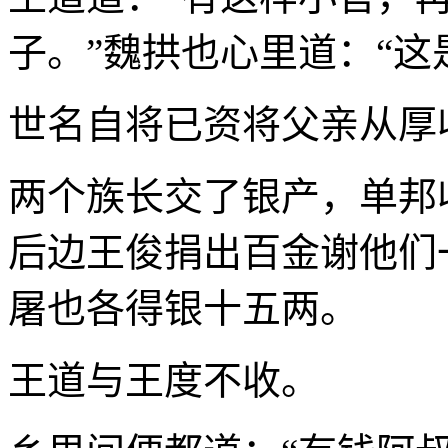
子。”魏拱也心里道：“这
世名自将已资将父亲从厚
两个族长交了银产，单邦
后边王俊捐出百金谢他们
屠也各得银十五两。
王道与王度不收。