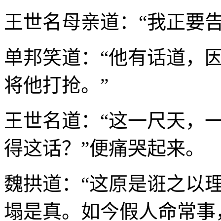
王世名母亲道：“我正要
单邦笑道：“他有话道，
将他打抢。”
王世名道：“这一尺天，
得这话？”便痛哭起来。
魏拱道：“这原是诳之以
塌是真。如今假人命常事