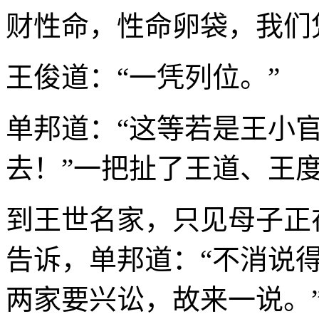
财性命，性命卵袋，我们
王俊道：“一凭列位。”
单邦道：“这等若是王小
去！”一把扯了王道、王
到王世名家，只见母子正
告诉，单邦道：“不消说
两家要兴讼，故来一说。