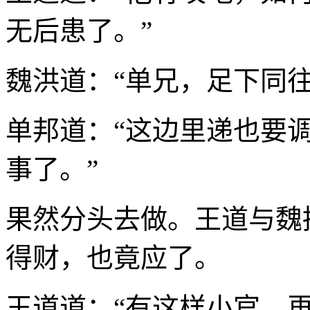
无后患了。”
魏洪道：“单兄，足下同
单邦道：“这边里递也要
事了。”
果然分头去做。王道与魏
得财，也竟应了。
王道道：“有这样小官，