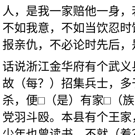
人，是我一家赔他一身，
不如我意，不如当饮忍时
报亲仇，不必论时先后，
话说浙江金华府有个武义
故（每？）招集兵士，多
杀，便□（是）有家□（
党羽斗殴。本县有个王家
少年也曾读书，不就（着