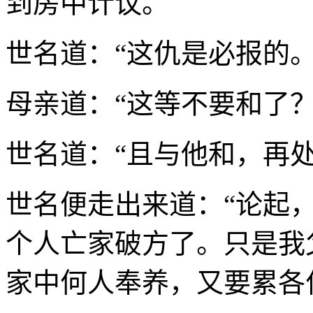
到房中计议。
世名道：“这仇是必报的。
母亲道：“这等不要和了？
世名道：“且与他和，再处
世名便走出来道：“论起
个人亡家破方了。只是我
家中何人奉养，又要累各