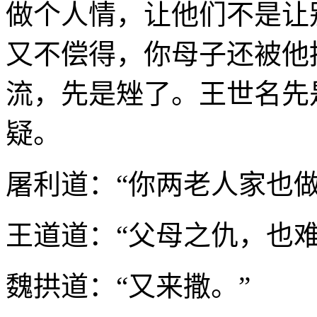
做个人情，让他们不是让
又不偿得，你母子还被他
流，先是矬了。王世名先
疑。
屠利道：“你两老人家也
王道道：“父母之仇，也
魏拱道：“又来撒。”