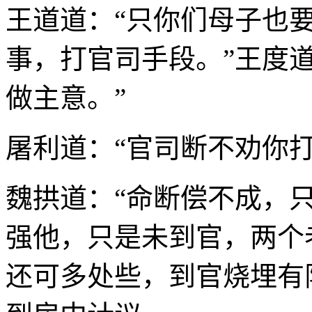
王道道：“只你们母子也
事，打官司手段。”王度道
做主意。”
屠利道：“官司断不劝你打
魏拱道：“命断偿不成，只
强他，只是未到官，两个
还可多处些，到官烧埋有