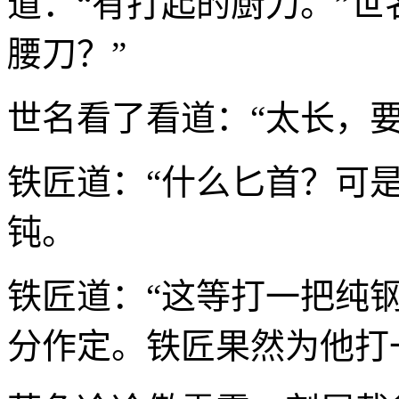
道：“有打起的厨刀。”世
腰刀？”
世名看了看道：“太长，
铁匠道：“什么匕首？可
钝。
铁匠道：“这等打一把纯
分作定。铁匠果然为他打