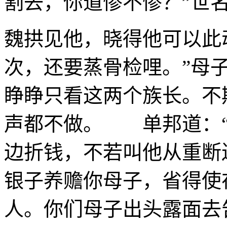
割去，你道惨不惨？”世
魏拱见他，晓得他可以此
次，还要蒸骨检哩。”母
睁睁只看这两个族长。不
声都不做。 单邦道：“
边折钱，不若叫他从重断
银子养赡你母子，省得使
人。你们母子出头露面去