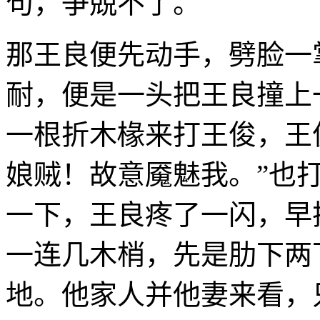
句，争兢不了。
那王良便先动手，劈脸一
耐，便是一头把王良撞上
一根折木椽来打王俊，王
娘贼！故意魇魅我。”也
一下，王良疼了一闪，早
一连几木梢，先是肋下两
地。他家人并他妻来看，