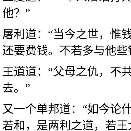
他？”
屠利道：“当今之世，惟
还要费钱。不若多与他些
王道道：“父母之仇，不
去。”
又一个单邦道：“如今论
若和，是两利之道，若王