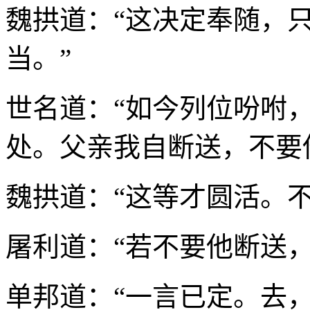
魏拱道：“这决定奉随，
当。”
世名道：“如今列位吩咐
处。父亲我自断送，不要
魏拱道：“这等才圆活。
屠利道：“若不要他断送
单邦道：“一言已定。去