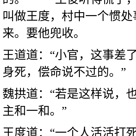
叫做王度，村中一个惯处
来。要他兜收。
王道道：“小官，这事差
身死，偿命说不过的。”
魏拱道：“若是这样说，
主和一和。”
王度道：“一个人活活打