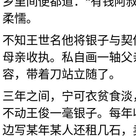
乡里间便都道：“有钱阿
柔懦。
不知王世名他将银子与契
母亲收执。私自画一轴父
容，带着刀站立随了。
三年之间，宁可衣贫食淡
不动王俊一毫银子。每年
边写某年某人还租几石，