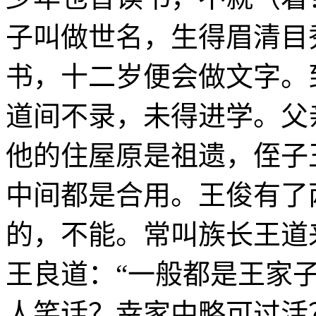
子叫做世名，生得眉清目
书，十二岁便会做文字。
道间不录，未得进学。父
他的住屋原是祖遗，侄子
中间都是合用。王俊有了
的，不能。常叫族长王道
王良道：“一般都是王家
人笑话？幸家中略可过活