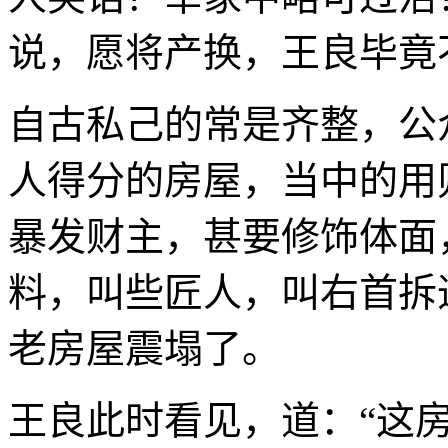
说，愿将产换，王良毕竟
自古私己的常是齐整，公
人得分的房屋，当中的用
暴发财主，甚要修饰体面
料，叫些匠人，叫右首拆
老房屋震塌了。
王良此时看见，道：“这