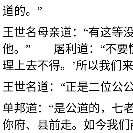
道的。”
王世名母亲道：“有这等
他。” 屠利道：“不要
理上去不得。’所以我们来
王世名道：“正是二位公公
单邦道：“是公道的，七
你府、县前走。如今我们