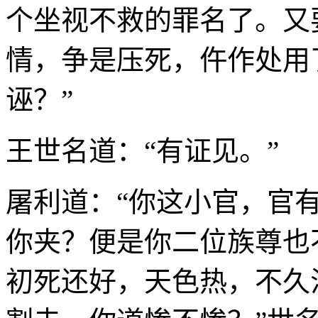
个坐视不救的罪名了。又
情，争是压死，仵作处用
诬？”
王世名道：“有证见。”
屠利道：“你这小官，官
你夹？便是你二位族尊也
初死还好，天色热，不久