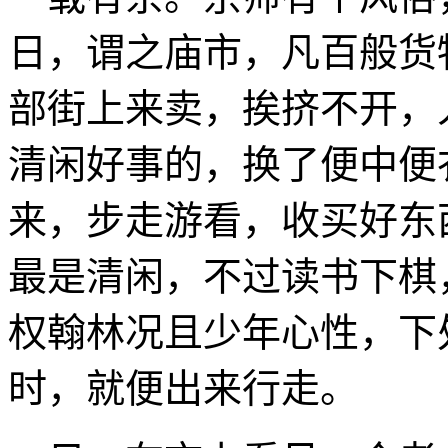
日，谓之庙市，凡百般货
部街上来卖，挨挤不开，
清闲好事的，换了便中便
来，步走游看，收买好东
最是清闲，不过读书下棋
权翰林况且少年心性，下
时，就便出来行走。