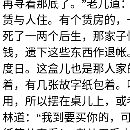
再寻着那底了。”老儿道
赁与人住。有个赁房的，
死了一两个后生，那家子
钱，遗下这些东西作退帐
度日。这盒儿也是那人家
着，有几张故字纸包着。
用，所以摆在桌儿上，或
林道：“我到要买你的，