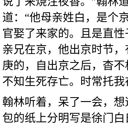
说了来烧注夜香。”翰林道
道：“他母亲姓白，是个
官娶了来家的。且是直性
亲兄在京，他出京时节，
庚的，自出京之后，杳不
不知生死存亡。时常托我
翰林听着，呆了一会，想
包的纸上分明写是徐门白