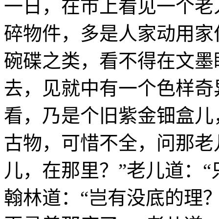
一日，在市上看见一个老
碎物件，多是人家动用家
碗碟之类，看不得在文墨
去，见就中有一个色样奇
看，乃是个旧紫金钿盒儿
古物，可惜不全，问那老
儿，在那里？”老儿道：“
翰林道：“岂有没底的理