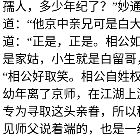
孺人，多少年纪了？”妙通
道：“他京中亲兄可是白
道：“正是，正是。相公如
是家姑，小生就是白留哥
“相公好取笑。相公自姓权
幼年离了京师，在江湖上
专为寻取这头亲眷，所以
见师父说着端的，也是一