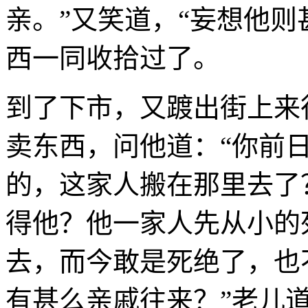
亲。”又笑道，“妄想他则
西一同收拾过了。
到了下市，又踱出街上来
卖东西，问他道：“你前
的，这家人搬在那里去了
得他？他一家人先从小的
去，而今敢是死绝了，也
有甚么亲戚往来？”老儿