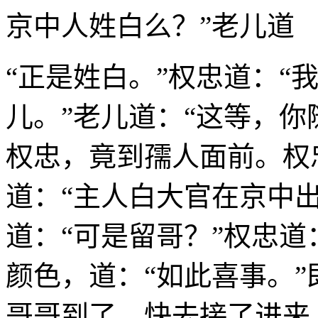
京中人姓白么？”老儿道
“正是姓白。”权忠道：“
儿。”老儿道：“这等，你
权忠，竟到孺人面前。权
道：“主人白大官在京中
道：“可是留哥？”权忠道
颜色，道：“如此喜事。”
哥哥到了，快去接了进来