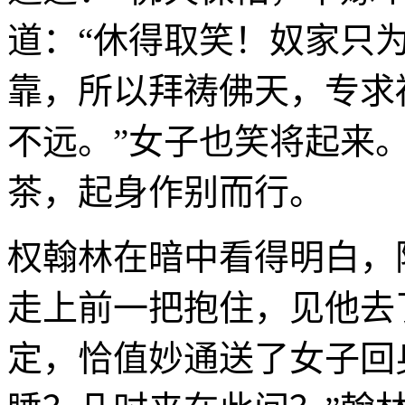
道：“休得取笑！奴家只
靠，所以拜祷佛天，专求
不远。”女子也笑将起来
茶，起身作别而行。
权翰林在暗中看得明白，
走上前一把抱住，见他去
定，恰值妙通送了女子回