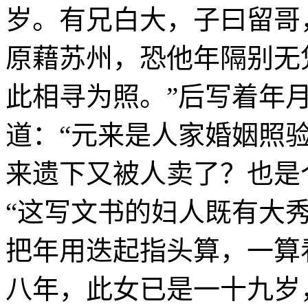
岁。有兄白大，子曰留哥
原藉苏州，恐他年隔别无
此相寻为照。”后写着年
道：“元来是人家婚姻照
来遗下又被人卖了？也是
“这写文书的妇人既有大
把年用迭起指头算，一算
八年，此女已是一十九岁