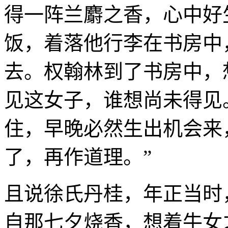
得一阵兰麝之香，心中好
饭，着落他行李在书房中
去。权翰林到了书房中，
见这女子，谁想尚未得见
住，早晚必然生出机会来
了，再作道理。”
且说徐氏丹桂，年正当时
自那七夕烧香，想着牛女