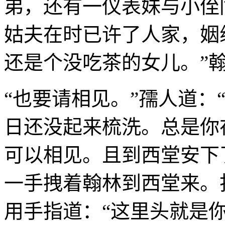
弟，还有一仪表妹与小侄
姑夫在时已许了人家，姻
还是个没吃茶的女儿。”
“也要请相见。”孺人道：
日还没起来梳洗。总是你
可以相见。且到西堂安下
一手拽着翰林到西堂来。
用手指道：“这里头就是