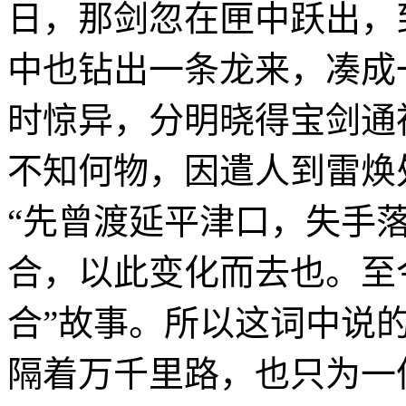
日，那剑忽在匣中跃出，
中也钻出一条龙来，凑成
时惊异，分明晓得宝剑通
不知何物，因遣人到雷焕
“先曾渡延平津口，失手
合，以此变化而去也。至
合”故事。所以这词中说
隔着万千里路，也只为一