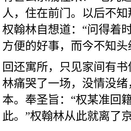
人，住在前门。以后不知
权翰林自想道：“问得着
方便的好事，而今不知头
回还寓所，只见家间有书
林痛哭了一场，没情没绪
本。奉圣旨：“权某准回
此。”权翰林从此就离了