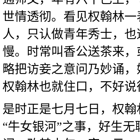
世情透彻。看见权翰林一
人，只认做青年秀士，也
慢。时常叫香公送茶来，
略把访妾之意问乃妙诵，
权翰林也就住口，不好说
是时正是七月七日，权翰
“牛女银河”之事，好生