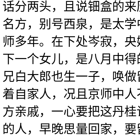
话分两头，且说钿盒的来
名方，别号西泉，是太学
师多年。在下处岑寂，央
下一个女儿，是八月中得
兄白大郎也生一子，唤做
着自家人，况且京师中人
方亲戚，一心要把这丹桂
的人，早晚思量回家，要