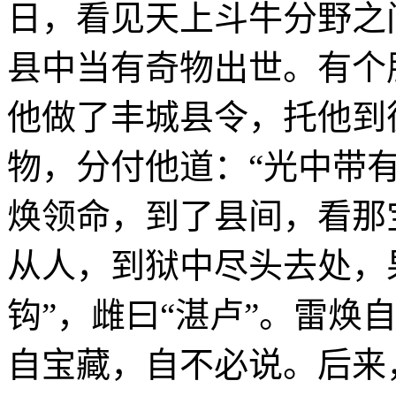
日，看见天上斗牛分野之
县中当有奇物出世。有个
他做了丰城县令，托他到
物，分付他道：“光中带
焕领命，到了县间，看那
从人，到狱中尽头去处，
钩”，雌曰“湛卢”。雷焕
自宝藏，自不必说。后来