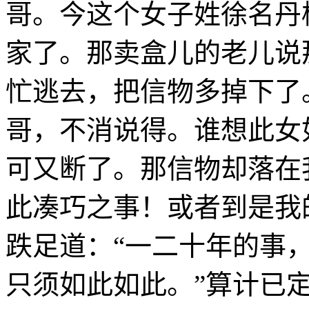
哥。今这个女子姓徐名丹
家了。那卖盒儿的老儿说
忙逃去，把信物多掉下了
哥，不消说得。谁想此女
可又断了。那信物却落在
此凑巧之事！或者到是我
跌足道：“一二十年的事
只须如此如此。”算计已