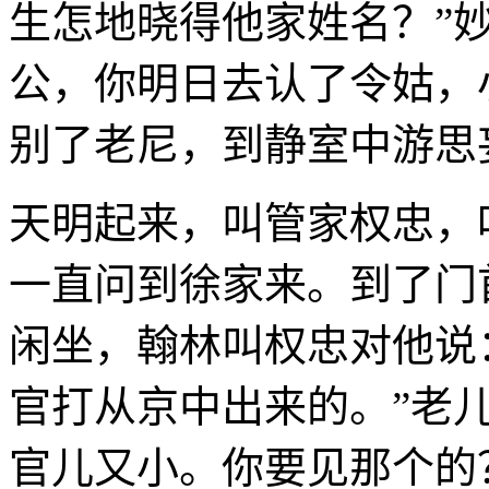
生怎地晓得他家姓名？”
公，你明日去认了令姑，
别了老尼，到静室中游思
天明起来，叫管家权忠，
一直问到徐家来。到了门
闲坐，翰林叫权忠对他说
官打从京中出来的。”老
官儿又小。你要见那个的