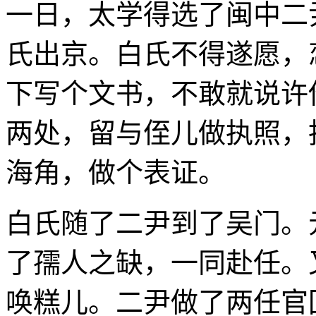
一日，太学得选了闽中二
氏出京。白氏不得遂愿，
下写个文书，不敢就说许
两处，留与侄儿做执照，
海角，做个表证。
白氏随了二尹到了吴门。
了孺人之缺，一同赴任。
唤糕儿。二尹做了两任官