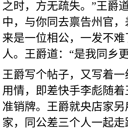
之时，方无疏失。”王爵
中，与你同去禀告州官，
来是一位相公，一发不难
人。王爵道：“是我同乡更
王爵写个帖子，又写着一
用情，即差快手李彪随着
准销牌。王爵就央店家另
家，同公差三个人一起走