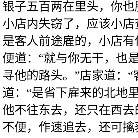
银子五百两在里头，你也
小店内失窃了，应该小店
是客人前途雇的，小店有
便道：“就与你无干，也
寻他的路头。”店家道：“
道：“是省下雇来的北地里
他不往东去，还只在西去
不便，作速追去，还可擒