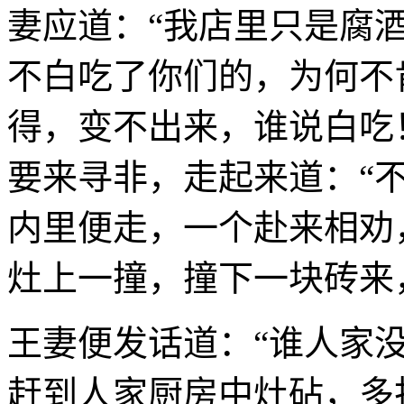
妻应道：“我店里只是腐酒
不白吃了你们的，为何不
得，变不出来，谁说白吃
要来寻非，走起来道：“
内里便走，一个赴来相劝
灶上一撞，撞下一块砖来
王妻便发话道：“谁人家
赶到人家厨房中灶砧，多