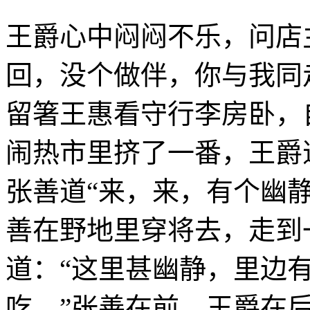
王爵心中闷闷不乐，问店
回，没个做伴，你与我同走
留箸王惠看守行李房卧，
闹热市里挤了一番，王爵
张善道“来，来，有个幽
善在野地里穿将去，走到
道：“这里甚幽静，里边
吃。”张善在前，王爵在