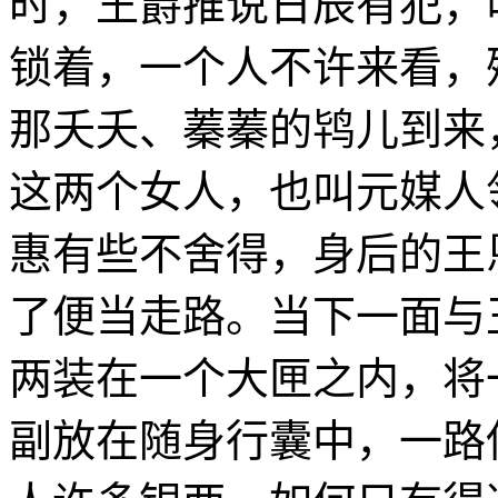
时，王爵推说日辰有犯，
锁着，一个人不许来看，
那夭夭、蓁蓁的鸨儿到来
这两个女人，也叫元媒人
惠有些不舍得，身后的王
了便当走路。当下一面与
两装在一个大匣之内，将
副放在随身行囊中，一路