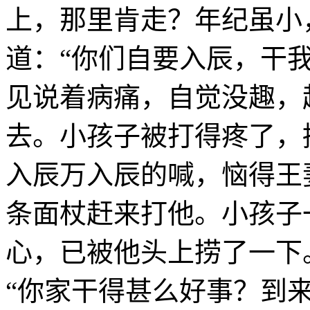
上，那里肯走？年纪虽小
道：“你们自要入辰，干
见说着病痛，自觉没趣，
去。小孩子被打得疼了，
入辰万入辰的喊，恼得王
条面杖赶来打他。小孩子
心，已被他头上捞了一下
“你家干得甚么好事？到