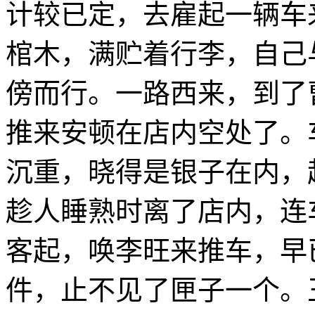
计较已定，去雇起一辆车
棺木，满贮着行李，自己
傍而行。一路西来，到了
推来安顿在店内空处了。
沉重，晓得是银子在内，
趁人睡熟时离了店内，连
客起，唤李旺来推车，早
件，止不见了匣子一个。