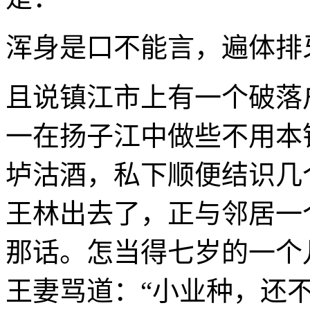
浑身是口不能言，遍体排
且说镇江市上有一个破落
一在扬子江中做些不用本
垆沽酒，私下顺便结识几
王林出去了，正与邻居一
那话。怎当得七岁的一个
王妻骂道：“小业种，还