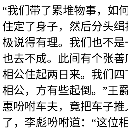
“我们带了累堆物事，如
住定了身子，然后分头缉
极说得有理。我们也不是
也去不成。此间有个张善
相公住起两日来。我们四
相公，方有些起倒。”王爵
惠吩咐车夫，竟把车子推
了，李彪吩咐道：“这位