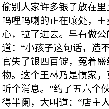
偷别人家许多银子放在里
呜哩呜喇的正在嚷处，王
心，拉了进去。早有做公
道：“小孩子这句话，造
官失了银四百锭，冤着盛
物。这个王林乃是惯家，
听个消息。”约了五六个
得半阑，大叫道：“店主