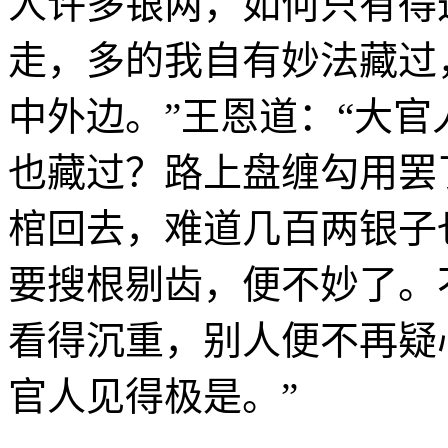
人许多银两，如何只有得这
走，多的我自有妙法藏过
中外边。”王恩道：“大
也藏过？路上盘缠勾用罢
棺回去，难道几百两银子
要搜根剔齿，便不妙了。
看得沉重，别人便不再疑
官人见得极是。”