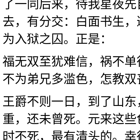
了一同后来，待我星夜先
去，有分交：白面书生，
为入狱之囚。正是：
福无双至犹难信，祸不单
不为弟兄多滥色，怎教双
王爵不则一日，到了山东
重，还未曾死。元来这些
时不死，最有清头的。幸