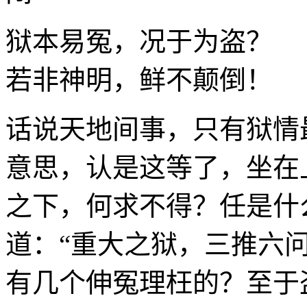
狱本易冤，况于为盗？
若非神明，鲜不颠倒！
话说天地间事，只有狱情
意思，认是这等了，坐在
之下，何求不得？任是什
道：“重大之狱，三推六
有几个伸冤理枉的？至于