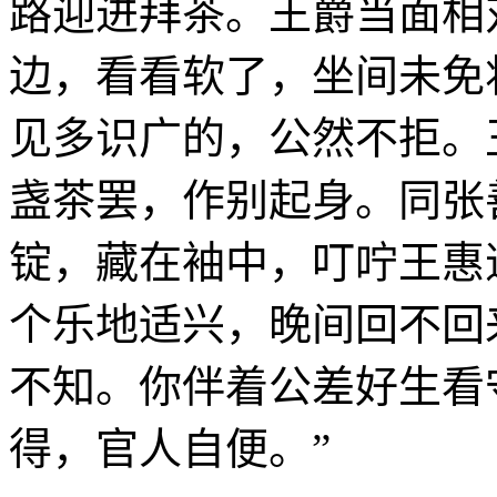
路迎进拜茶。王爵当面相
边，看看软了，坐间未免
见多识广的，公然不拒。
盏茶罢，作别起身。同张
锭，藏在袖中，叮咛王惠
个乐地适兴，晚间回不回
不知。你伴着公差好生看
得，官人自便。”