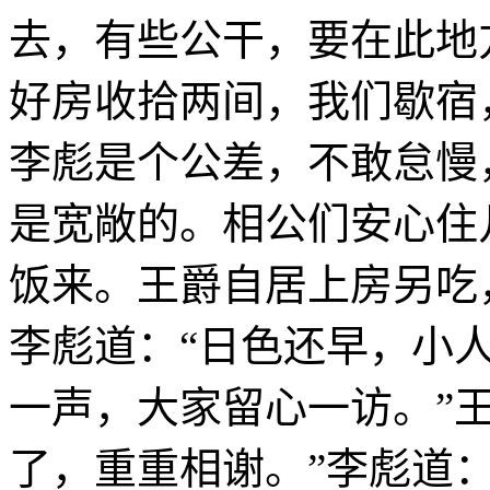
去，有些公干，要在此地
好房收拾两间，我们歇宿
李彪是个公差，不敢怠慢
是宽敞的。相公们安心住
饭来。王爵自居上房另吃
李彪道：“日色还早，小
一声，大家留心一访。”
了，重重相谢。”李彪道：