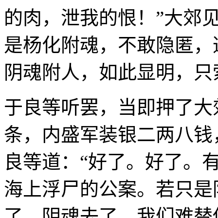
的肉，泄我的恨！”大郊
是杨化附魂，不敢隐匿，
阴魂附人，如此显明，只
于良等听罢，当即押了大
条，内盛军装银二两八钱
良等道：“好了。好了。
海上浮尸的公案。若只是
了，阴魂去了，我们难替