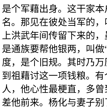
是个军藉出身。这干家本
名。那见在彼处当军的，
上洪武年间传留下来的，
是通族要帮他银两，叫做
度，是个旧规。其时乃万
到祖藉讨这一项钱粮。有
人，他心性最梗直，多曾
差他前来。杨化与妻子别