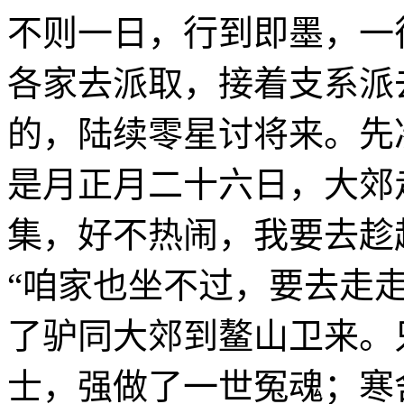
不则一日，行到即墨，一
各家去派取，接着支系派
的，陆续零星讨将来。先
是月正月二十六日，大郊
集，好不热闹，我要去趁
“咱家也坐不过，要去走
了驴同大郊到鳌山卫来。
士，强做了一世冤魂；寒