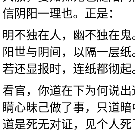
信阴阳一理也。正是：
明不独在人，幽不独在鬼
阳世与阴间，以隔一层纸
若还显报时，连纸都彻起
看官，你道在下为何说出
瞒心昧己做了事，只道暗
道是死无对证，见个人死