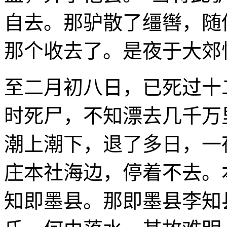
自去。那驴散了缰辔，随
那个收去了。是夜于大郊
至二月初八日，已死过十
时死尸，不知漂去几千万
潮上潮下，退了多日，一
庄本社海边，停着不去。
知即墨县。那即墨县李知