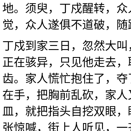
地。须臾，丁戍醒转，众
觉，众人遂俱不道破，随
丁戍到家三日，忽然大叫
正在骇异，只见他走去，
齿。家人慌忙抱住了，夺
在手，把胸前乱砍，家人
皿，就把指头自挖双眼，
张惊喊，街上人听见，一