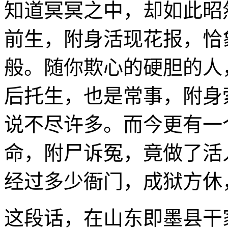
知道冥冥之中，却如此昭
前生，附身活现花报，恰
般。随你欺心的硬胆的人
后托生，也是常事，附身
说不尽许多。而今更有一
命，附尸诉冤，竟做了活
经过多少衙门，成狱方休
这段话，在山东即墨县干