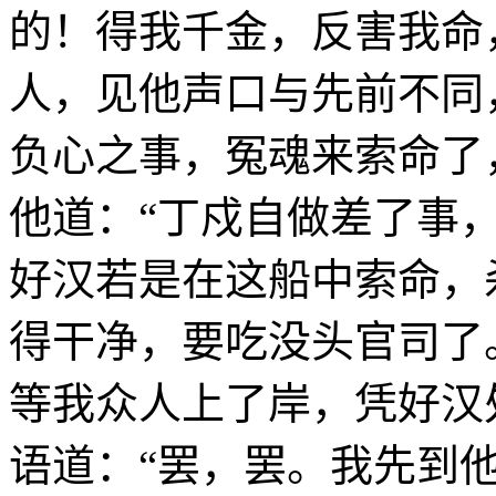
的！得我千金，反害我命
人，见他声口与先前不同
负心之事，冤魂来索命了
他道：“丁戍自做差了事
好汉若是在这船中索命，
得干净，要吃没头官司了
等我众人上了岸，凭好汉
语道：“罢，罢。我先到