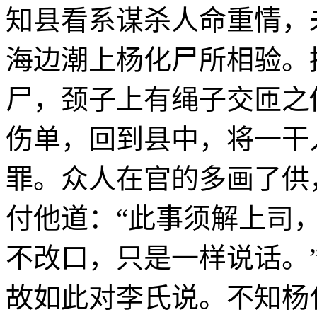
知县看系谋杀人命重情，
海边潮上杨化尸所相验。
尸，颈子上有绳子交匝之
伤单，回到县中，将一干
罪。众人在官的多画了供
付他道：“此事须解上司
不改口，只是一样说话。
故如此对李氏说。不知杨