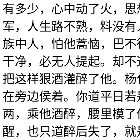
有多少，心中动了火，思
军，人生路不熟，料没有
族中人，怕他蒿恼，巴不
干净，必无人提起。却不
把这样狠酒灌醉了他。杨
在旁边侯着。你道平日若
两，乘他酒醉，腰里模了
醒，也只道醉后失了，就