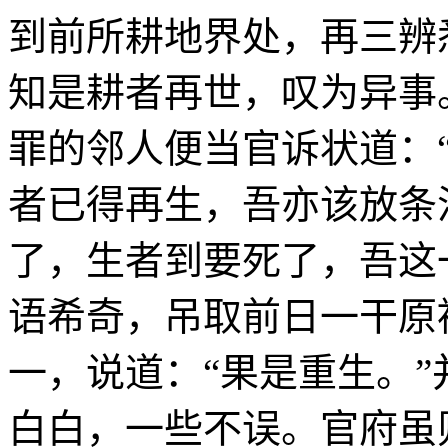
到前所耕地界处，再三辨
知是耕者再世，叹为异事
罪的邻人便当官诉状道：
者已得再生，吾亦该放条
了，生者到要死了，吾这
语希奇，吊取前日一干原
一，说道：“果是重生。
白白，一些不误。官府虽