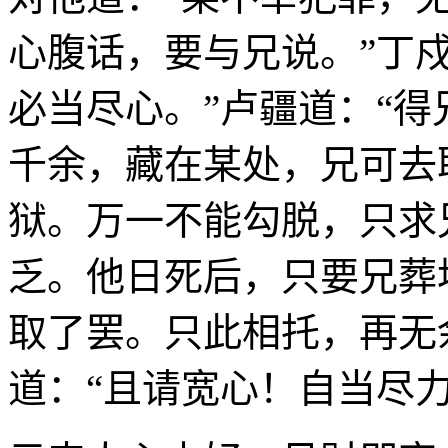
心腹话，要与兄说。”丁
必当尽心。”卢疆道：“
千余，藏在某处，兄可去
狱。万一不能勾脱，只求
乏。他日死后，只要兄葬
取了罢。只此相托，再无
道：“且请宽心！自当尽