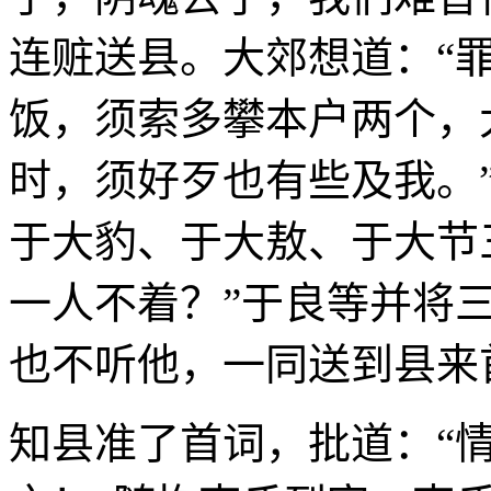
连赃送县。大郊想道：“
饭，须索多攀本户两个，
时，须好歹也有些及我。
于大豹、于大敖、于大节
一人不着？”于良等并将
也不听他，一同送到县来
知县准了首词，批道：“