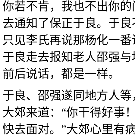
你若不肯，我也不出你的
去通知了保正于良。于良
只见李氏再说那杨化一番
于良走去报知老人邵强与
前后说话，都是一样。
于良、邵强遂同地方人等
大郊来道：“你干得好事
快去面对。”大郊心里有