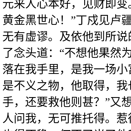
元来人心本好，见财即变
黄金黑世心！”丁戍见卢
无有虚谬。及依他到所说
了念头道：“不想他果然
落在我手里，是我一场小
是不义之物，他取得，我
手，还要救他则甚？”又
人问我，无可推托得。惹