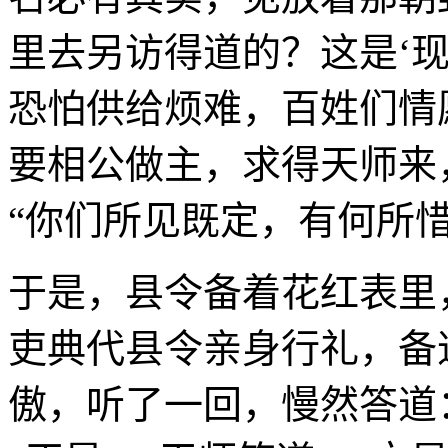
里去另访得道的？这是‘
恐怕供给烦难，百姓们情
要相公做主，求得天师来
“你们所见既定，有何所惜
于是，县令备着花红表里
吏典代县令亲身行礼，备
傲，听了一回，慢然答道