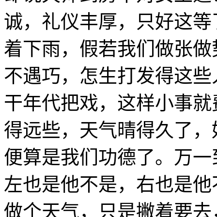
诚，礼仪丰厚，只好这等
着下雨，假若我们做张做
不遇巧，怎生打发得这些
干年代把戏，这样小事就
得远些，天气晴得久了，
便算是我们功德了。万一
左也是他不是，右也是他
做个天气，只是撇着要去