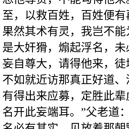
至，以救百姓，百姓便有
果然其术有灵，我岂不能
是大奸猾，煽起浮名，未
妄自尊大，请得他来，徒
不如就近访那真正好道、
有得出来应募，定胜此辈
名开此妄端耳。”父老道
名必有其实，见放着那朝