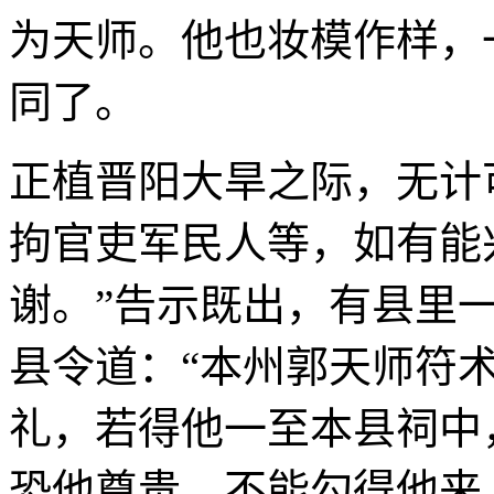
为天师。他也妆模作样，
同了。
正植晋阳大旱之际，无计
拘官吏军民人等，如有能
谢。”告示既出，有县里
县令道：“本州郭天师符
礼，若得他一至本县祠中
恐他尊贵，不能勾得他来