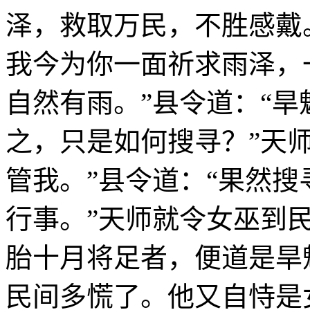
泽，救取万民，不胜感戴
我今为你一面祈求雨泽，
自然有雨。”县令道：“
之，只是如何搜寻？”天
管我。”县令道：“果然
行事。”天师就令女巫到
胎十月将足者，便道是旱
民间多慌了。他又自恃是