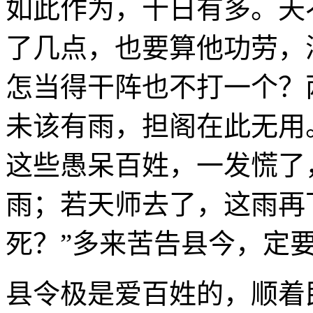
如此作为，十日有多。天
了几点，也要算他功劳，
怎当得干阵也不打一个？
未该有雨，担阁在此无用
这些愚呆百姓，一发慌了
雨；若天师去了，这雨再
死？”多来苦告县今，定
县令极是爱百姓的，顺着