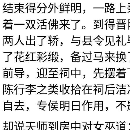
结束得分外鲜明，一路上
着一双活佛来了。到得晋
两人出了轿，与县令见礼
了花红彩缎，备过马来换
前导，迎至祠中，先摆着
陈行李之类收拾在祠后洁
自去，专侯明日作用，不
却说天师到房中对女巫道