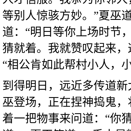
等别人惊骇方妙。”夏巫道
道：“明日等你上场时节
猜就着。我就赞叹起来，
“相公肯如此帮村小人，小
到得明日，远近多传道新
巫登场，正在捏神捣鬼，
着一把物事来问道：“你