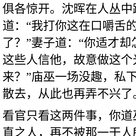
俱各惊开。沈晖在人丛中
道：“我打你这在口嚼舌
了？”妻子道：“你适才却
这些人信他，故意做这个
来？”庙巫一场没趣，私
散去，从此也再弄不兴了
看官只看这两件事，你道
直之人，再不被那一干人