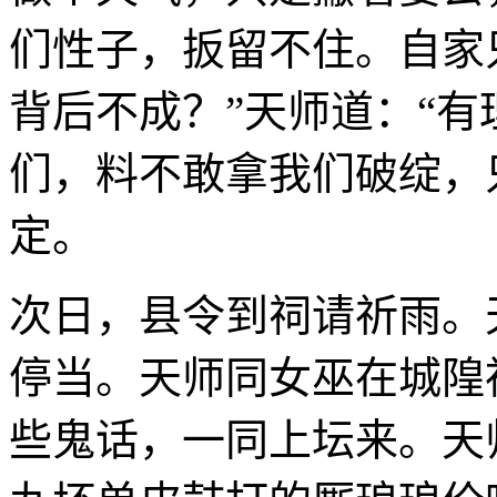
们性子，扳留不住。自家
背后不成？”天师道：“
们，料不敢拿我们破绽，
定。
次日，县令到祠请祈雨。
停当。天师同女巫在城隍
些鬼话，一同上坛来。天