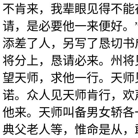
不肯来，我辈眼见得不能
请，是必要他一来便好。
添差了人，另写了恳切书
将分上，恳请必来。州将
望天师，求他一行。天师
诺。众人见天师肯行，欢
他来。天师叫备男女轿各
典父老人等，惟命是从，