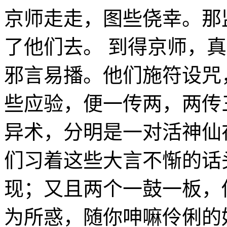
京师走走，图些侥幸。那
了他们去。 到得京师，
邪言易播。他们施符设咒
些应验，便一传两，两传
异术，分明是一对活神仙
们习着这些大言不惭的话
现；又且两个一鼓一板，
为所惑，随你呻嘛伶俐的