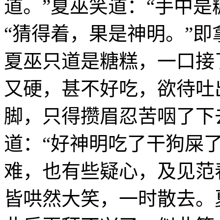
道。”夏巫笑道：“手中是
“猜得着，果是神明。”
夏巫只道是糖糕，一口接
又硬，甚不好吃，欲待吐
脚，只得攒眉忍苦咽了下
道：“好神明吃了干狗屎
难，也有些疑心，及见范
皆哄然大笑，一时散去。