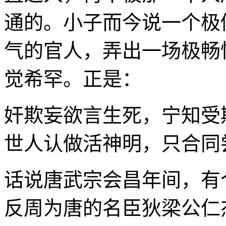
通的。小子而今说一个极
气的官人，弄出一场极畅
觉希罕。正是：
奸欺妄欲言生死，宁知受
世人认做活神明，只合同
话说唐武宗会昌年间，有
反周为唐的名臣狄梁公仁