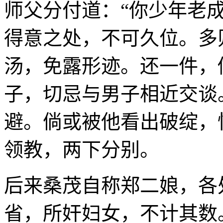
师父分付道：“你少年老
得意之处，不可久位。多
汤，免露形迹。还一件，
子，切忌与男子相近交谈
避。倘或被他看出破绽，
领教，两下分别。
后来桑茂自称郑二娘，各
省，所奸妇女，不计其数