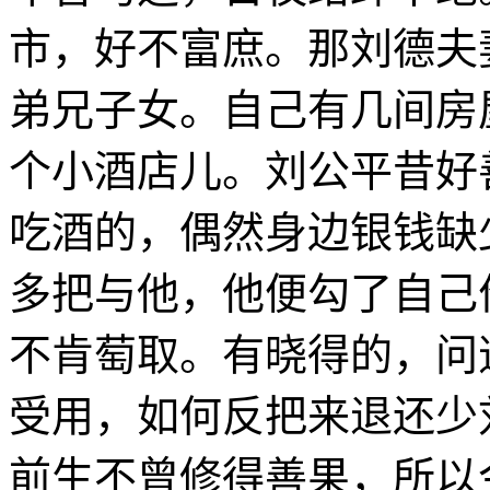
市，好不富庶。那刘德夫
弟兄子女。自己有几间房
个小酒店儿。刘公平昔好
吃酒的，偶然身边银钱缺
多把与他，他便勾了自己
不肯萄取。有晓得的，问
受用，如何反把来退还少
前生不曾修得善果，所以