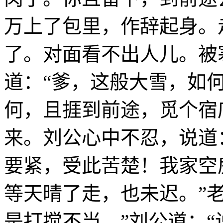
万上了包里，作辞起身。
了。对面看不出人儿。被
道：“爹，这般大雪，如何
何，且捱到前途，觅个宿
来。刘公心中不忍，说道
要紧，受此苦楚！我家空
等天晴了走，也未迟。”
是打搅不当。”刘公道：