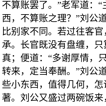
不算账罢了。”老军道：
西，不算账之理？”刘公
比别家不同。若过往客官
承。长官既没有盘缠，只
真；便道：“多谢厚情，
转来，定当奉酬。”刘公
些小东西，值得几何，怎
著。刘公又盛过两碗饭来