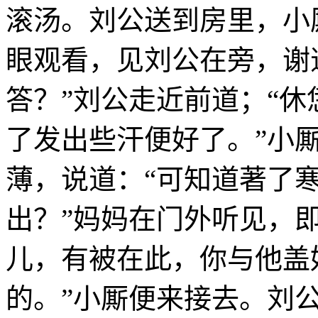
滚汤。刘公送到房里，小
眼观看，见刘公在旁，谢
答？”刘公走近前道；“
了发出些汗便好了。”小
薄，说道：“可知道著了
出？”妈妈在门外听见，
儿，有被在此，你与他盖
的。”小厮便来接去。刘