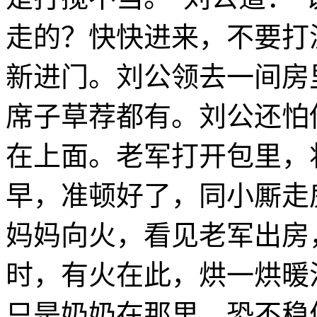
走的？快快进来，不要打
新进门。刘公领去一间房
席子草荐都有。刘公还怕
在上面。老军打开包里，
早，准顿好了，同小厮走
妈妈向火，看见老军出房
时，有火在此，烘一烘暖
只是奶奶在那里，恐不稳