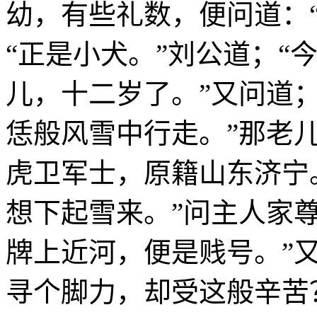
幼，有些礼数，便问道：
“正是小犬。”刘公道；“
儿，十二岁了。”又问道
恁般风雪中行走。”那老
虎卫军士，原籍山东济宁
想下起雪来。”问主人家
牌上近河，便是贱号。”
寻个脚力，却受这般辛苦