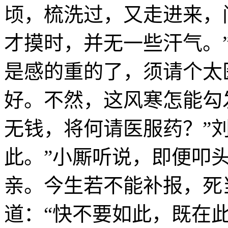
顷，梳洗过，又走进来，问
才摸时，并无一些汗气。
是感的重的了，须请个太
好。不然，这风寒怎能勾
无钱，将何请医服药？”
此。”小厮听说，即便叩
亲。今生若不能补报，死
道：“快不要如此，既在