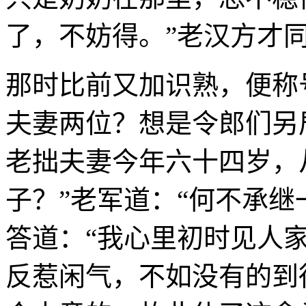
了，不妨得。”老汉方才
那时比前又加识熟，便称
夫妻两位？想是令郎们另
老拙夫妻今年六十四岁，
子？”老军道：“何不承继
答道：“我心里初时见人
反惹闲气，不如没有的到