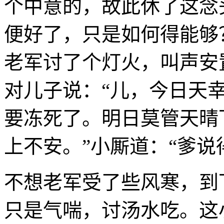
个中意的，故此休了这念
便好了，只是如何得能够
老军讨了个灯火，叫声安
对儿子说：“儿，今日天
要冻死了。明日莫管天晴
上不安。”小厮道：“爹说
不想老军受了些风寒，到
只是气喘，讨汤水吃。这