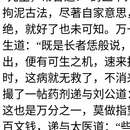
拘泥古法，尽著自家意思
绝，就好了也未可知。万
生道：“既是长者恁般说
出，便有可生之机，速来
时，这病就无救了，不消
撮了一帖药剂递与刘公道
这也是万分之一，莫做指
百文钱，递与太医道：“