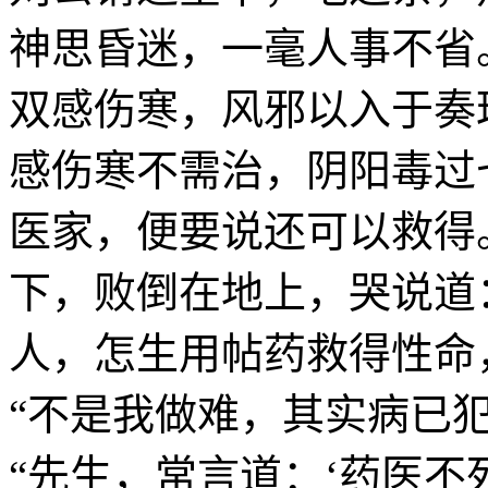
神思昏迷，一毫人事不省
双感伤寒，风邪以入于奏
感伤寒不需治，阴阳毒过
医家，便要说还可以救得
下，败倒在地上，哭说道
人，怎生用帖药救得性命
“不是我做难，其实病已
“先生，常言道：‘药医不