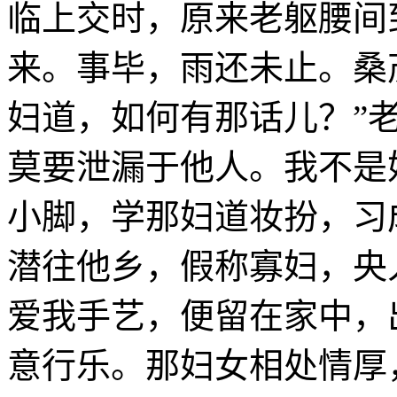
临上交时，原来老躯腰间
来。事毕，雨还未止。桑
妇道，如何有那话儿？”
莫要泄漏于他人。我不是
小脚，学那妇道妆扮，习
潜往他乡，假称寡妇，央
爱我手艺，便留在家中，
意行乐。那妇女相处情厚