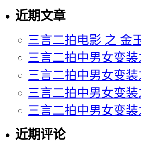
近期文章
三言二拍电影 之 金
三言二拍中男女变装
三言二拍中男女变装
三言二拍中男女变装
三言二拍中男女变装
近期评论