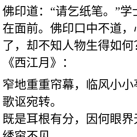
佛印道：“请乞纸笔。”
在面前。佛印口中不道，
了，却不知人物生得如何
《西江月》：
窄地重重帘幕，临风小小
歌讴宛转。
既是耳根有分，因何眼界
绣帘不见。