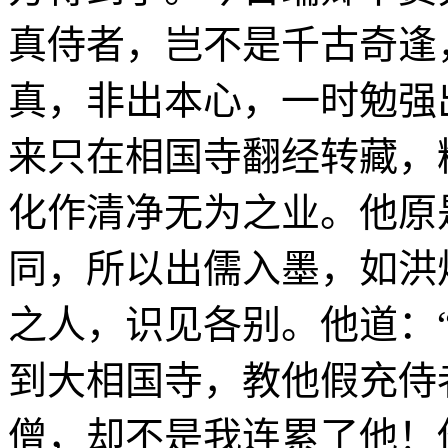
真侍者，岂不是千古奇逢
真，非出本心，一时勉强
来只在相国寺翻经转藏，
化作清净无为之业。他原
同，所以出儒入墨，如洪
之人，识见各别。他道：
到大相国寺，教他假充侍
僧，却不是我连累了他！