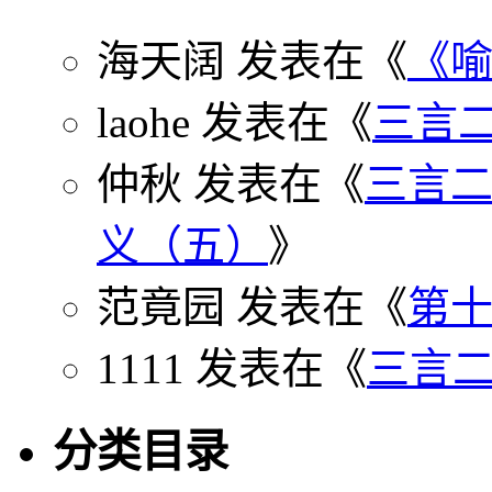
海天阔 发表在《
《
laohe 发表在《
三言二
仲秋 发表在《
三言
义（五）
》
范竟园 发表在《
第
1111 发表在《
三言二
分类目录