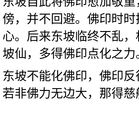
东坡自此将佛印愈加敬重
傍，并不回避。佛印时时
心。后来东坡临终不乱，
坡仙，多得佛印点化之力
东坡不能化佛印，佛印反
若非佛力无边大，那得慈