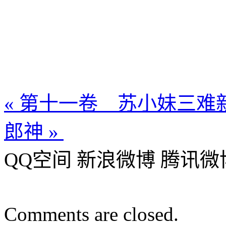
«
第十一卷 苏小妹三难
郎神
»
QQ空间
新浪微博
腾讯微
Comments are closed.