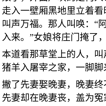
走入一壁厢黑地里立着看
叫声万福。那人叫唤：“
入来。”女娘将庄门掩了
本道看那草堂上的人，叫
猪羊入屠宰之家，一脚脚
撇了先妻娶晚妻，晚妻终
先妻却在晚妻丧，盖为冤