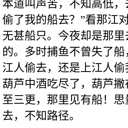
本道叫声苦，不知高低，
偷了我的船去？”看那江
无甚船只。今夜却是那里
的。多时捕鱼不曾失了船
江人偷去，还是上江人偷
葫芦中酒吃尽了，葫芦撇
至三更，那里见有船！思
去，不知路径。