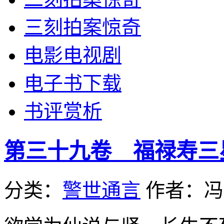
三刻拍案惊奇
电影电视剧
电子书下载
书评赏析
第三十九卷 福禄寿三
分类：
警世通言
作者：