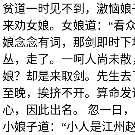
贫道一时见不到，激恼娘
来劝女娘。女娘道：“看
娘念念有词，那剑即时下
丛，走了。一呵人尚未散
娘？却是来取剑。先生去
至晚，挨挤不开。算命发
心，因此出名。 忽一日
小娘子道：“小人是江州