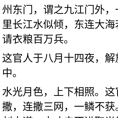
州东门，谓之九江门外，
里长江水似倾，东连大海
请衣粮百万兵。
这官人于八月十四夜，解
中。
水光月色，上下相照。这
撒，连撒三网，一鳞不获