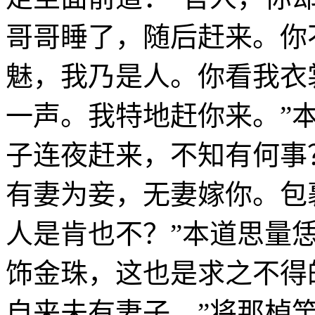
哥哥睡了，随后赶来。你
魅，我乃是人。你看我衣
一声。我特地赶你来。”
子连夜赶来，不知有何事
有妻为妾，无妻嫁你。包
人是肯也不？”本道思量
饰金珠，这也是求之不得
自来未有妻子。”将那棹