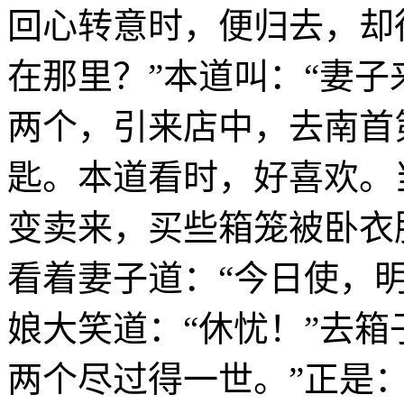
回心转意时，便归去，却
在那里？”本道叫：“妻子
两个，引来店中，去南首
匙。本道看时，好喜欢。
变卖来，买些箱笼被卧衣
看着妻子道：“今日使，
娘大笑道：“休忧！”去箱
两个尽过得一世。”正是