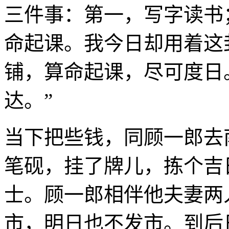
三件事：第一，写字读书
命起课。我今日却用着这
铺，算命起课，尽可度日
达。”
当下把些钱，同顾一郎去
笔砚，挂了牌儿，拣个吉
士。顾一郎相伴他夫妻两
市，明日也不发市。到后